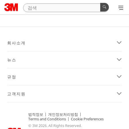
회사소개
뉴스
규정
고객지원
법적정보
|
개인정보처리방침
|
Terms and Conditions
|
Cookie Preferences
© 3M 2026. All Rights Reserved.