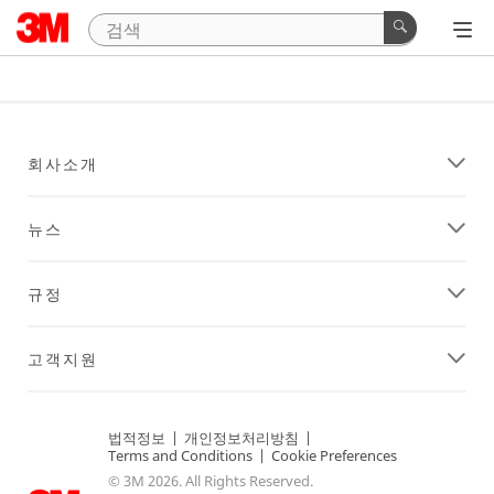
회사소개
뉴스
규정
고객지원
법적정보
|
개인정보처리방침
|
Terms and Conditions
|
Cookie Preferences
© 3M 2026. All Rights Reserved.