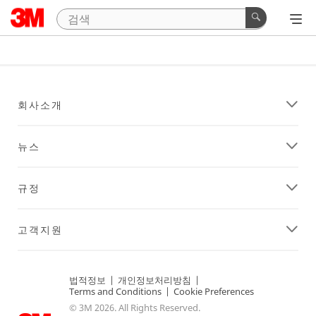
회사소개
뉴스
규정
고객지원
법적정보
|
개인정보처리방침
|
Terms and Conditions
|
Cookie Preferences
© 3M 2026. All Rights Reserved.