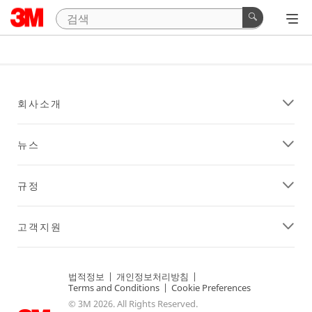
회사소개
뉴스
규정
고객지원
법적정보
|
개인정보처리방침
|
Terms and Conditions
|
Cookie Preferences
© 3M 2026. All Rights Reserved.