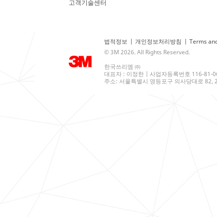
고객기술센터
법적정보
|
개인정보처리방침
|
Terms and
© 3M 2026. All Rights Reserved.
한국쓰리엠 ㈜
대표자 : 이정한 | 사업자등록번호 116-81-0
주소: 서울특별시 영등포구 의사당대로 82, 21층