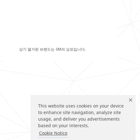
상기 열거된 브랜드는 3M의 상표입니다.
This website uses cookies on your device
to enhance site navigation, analyze site
usage, and deliver you advertisements
based on your interests.
Cookie Notice