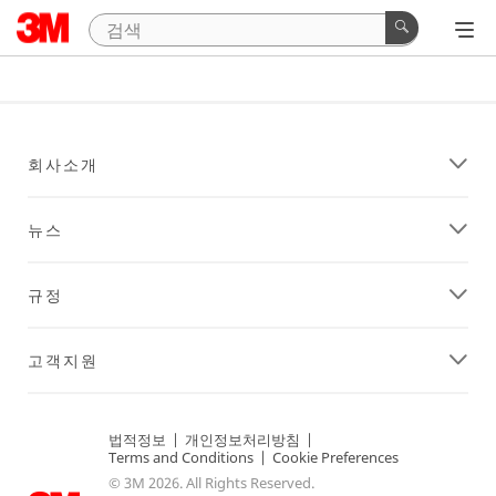
회사소개
뉴스
규정
고객지원
법적정보
|
개인정보처리방침
|
Terms and Conditions
|
Cookie Preferences
© 3M 2026. All Rights Reserved.