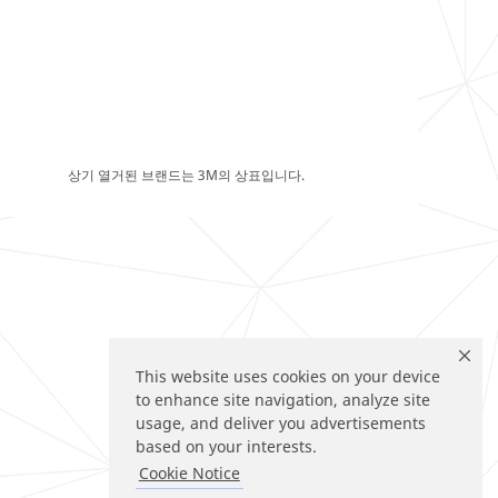
상기 열거된 브랜드는 3M의 상표입니다.
This website uses cookies on your device
to enhance site navigation, analyze site
usage, and deliver you advertisements
based on your interests.
Cookie Notice