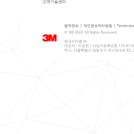
고객기술센터
법적정보
|
개인정보처리방침
|
Terms and
© 3M 2026. All Rights Reserved.
한국쓰리엠 ㈜
대표자 : 이정한 | 사업자등록번호 116-81-0
주소: 서울특별시 영등포구 의사당대로 82, 21층