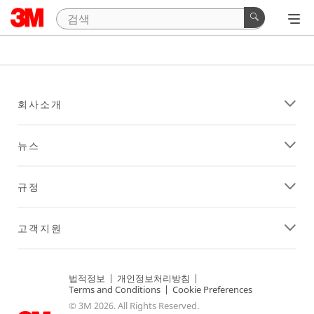
회사소개
뉴스
규정
고객지원
법적정보
|
개인정보처리방침
|
Terms and Conditions
|
Cookie Preferences
© 3M 2026. All Rights Reserved.