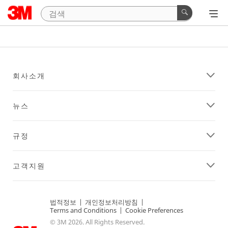
회사소개
뉴스
규정
고객지원
법적정보
|
개인정보처리방침
|
Terms and Conditions
|
Cookie Preferences
© 3M 2026. All Rights Reserved.