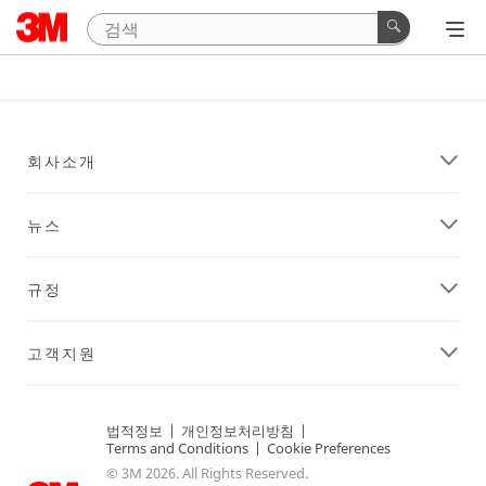
회사소개
뉴스
규정
고객지원
법적정보
|
개인정보처리방침
|
Terms and Conditions
|
Cookie Preferences
© 3M 2026. All Rights Reserved.