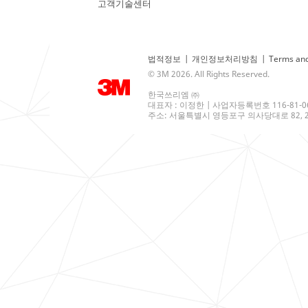
고객기술센터
법적정보
|
개인정보처리방침
|
Terms and
© 3M 2026. All Rights Reserved.
한국쓰리엠 ㈜
대표자 : 이정한 | 사업자등록번호 116-81-0
주소: 서울특별시 영등포구 의사당대로 82, 21층