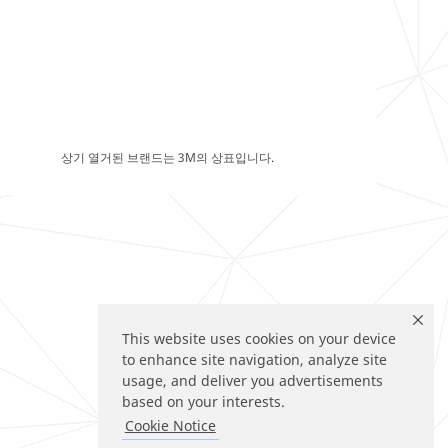
상기 열거된 브랜드는 3M의 상표입니다.
This website uses cookies on your device
to enhance site navigation, analyze site
usage, and deliver you advertisements
based on your interests.
Cookie Notice