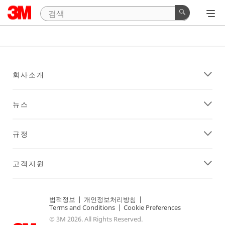
회사소개
뉴스
규정
고객지원
법적정보
|
개인정보처리방침
|
Terms and Conditions
|
Cookie Preferences
© 3M 2026. All Rights Reserved.