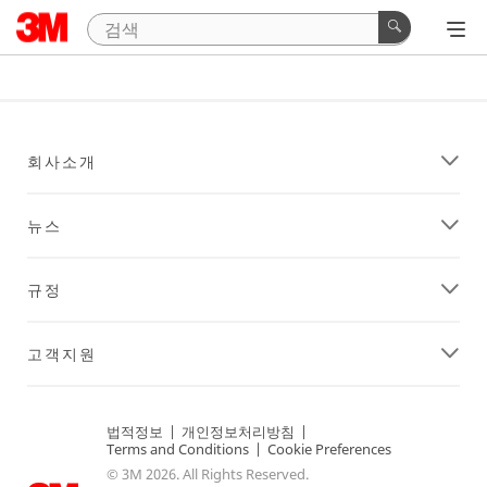
회사소개
뉴스
규정
고객지원
법적정보
|
개인정보처리방침
|
Terms and Conditions
|
Cookie Preferences
© 3M 2026. All Rights Reserved.