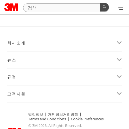
회사소개
뉴스
규정
고객지원
법적정보
|
개인정보처리방침
|
Terms and Conditions
|
Cookie Preferences
© 3M 2026. All Rights Reserved.