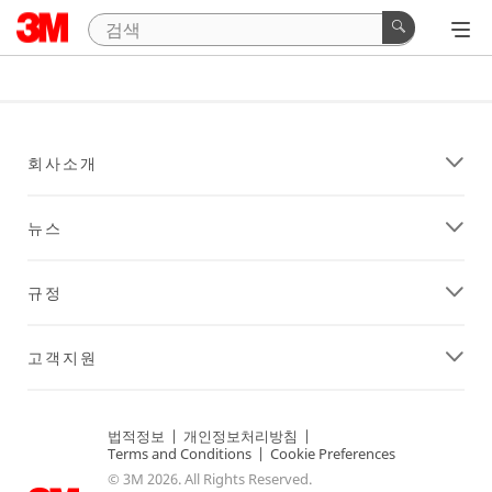
회사소개
뉴스
규정
고객지원
법적정보
|
개인정보처리방침
|
Terms and Conditions
|
Cookie Preferences
© 3M 2026. All Rights Reserved.