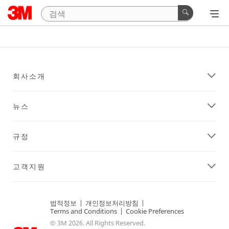
회사소개
뉴스
규정
고객지원
법적정보
|
개인정보처리방침
|
Terms and Conditions
|
Cookie Preferences
© 3M 2026. All Rights Reserved.