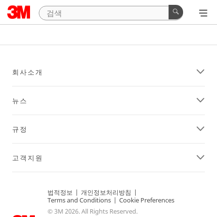
회사소개
뉴스
규정
고객지원
법적정보
|
개인정보처리방침
|
Terms and Conditions
|
Cookie Preferences
© 3M 2026. All Rights Reserved.