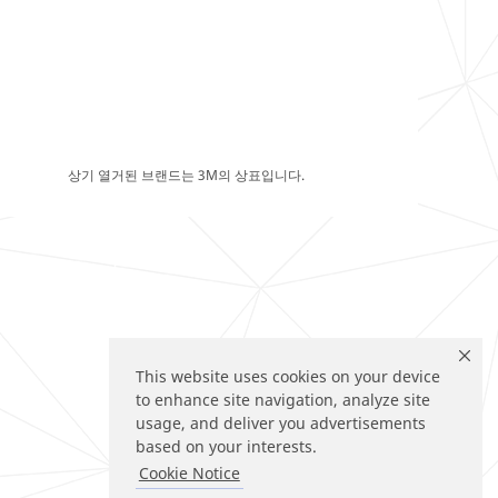
상기 열거된 브랜드는 3M의 상표입니다.
This website uses cookies on your device
to enhance site navigation, analyze site
usage, and deliver you advertisements
based on your interests.
Cookie Notice