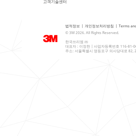
고객기술센터
법적정보
|
개인정보처리방침
|
Terms and
© 3M 2026. All Rights Reserved.
한국쓰리엠 ㈜
대표자 : 이정한 | 사업자등록번호 116-81-0
주소: 서울특별시 영등포구 의사당대로 82, 21층