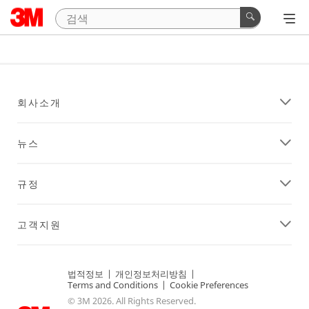
회사소개
뉴스
규정
고객지원
법적정보
|
개인정보처리방침
|
Terms and Conditions
|
Cookie Preferences
© 3M 2026. All Rights Reserved.