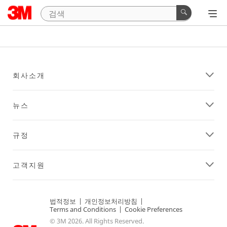
회사소개
뉴스
규정
고객지원
법적정보
|
개인정보처리방침
|
Terms and Conditions
|
Cookie Preferences
© 3M 2026. All Rights Reserved.