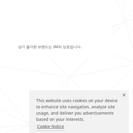
상기 열거된 브랜드는 3M의 상표입니다.
This website uses cookies on your device
to enhance site navigation, analyze site
usage, and deliver you advertisements
based on your interests.
Cookie Notice