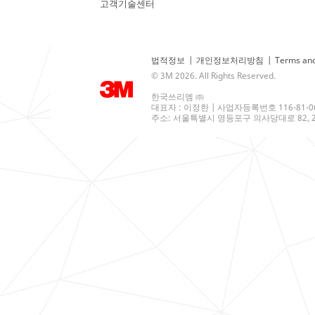
고객기술센터
법적정보
|
개인정보처리방침
|
Terms and
© 3M 2026. All Rights Reserved.
한국쓰리엠 ㈜
대표자 : 이정한 | 사업자등록번호 116-81-0
주소: 서울특별시 영등포구 의사당대로 82, 21층