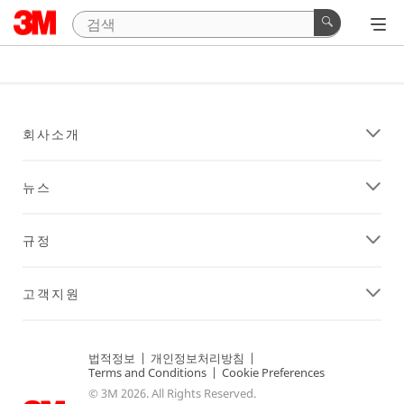
회사소개
뉴스
규정
고객지원
법적정보
|
개인정보처리방침
|
Terms and Conditions
|
Cookie Preferences
© 3M 2026. All Rights Reserved.