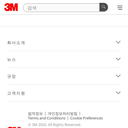
회사소개
뉴스
규정
고객지원
법적정보
|
개인정보처리방침
|
Terms and Conditions
|
Cookie Preferences
© 3M 2026. All Rights Reserved.