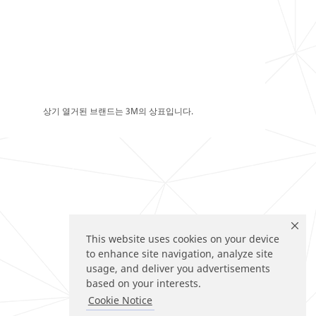
상기 열거된 브랜드는 3M의 상표입니다.
This website uses cookies on your device
to enhance site navigation, analyze site
usage, and deliver you advertisements
based on your interests.
Cookie Notice