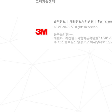
고객기술센터
법적정보
|
개인정보처리방침
|
Terms and
© 3M 2026. All Rights Reserved.
한국쓰리엠 ㈜
대표자 : 이정한 | 사업자등록번호 116-81-0
주소: 서울특별시 영등포구 의사당대로 82, 21층