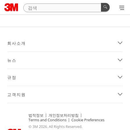
회사소개
뉴스
규정
고객지원
법적정보
|
개인정보처리방침
|
Terms and Conditions
|
Cookie Preferences
© 3M 2026. All Rights Reserved.