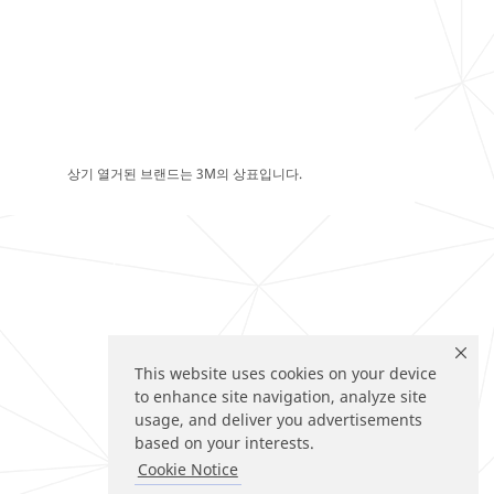
상기 열거된 브랜드는 3M의 상표입니다.
This website uses cookies on your device
to enhance site navigation, analyze site
usage, and deliver you advertisements
based on your interests.
Cookie Notice