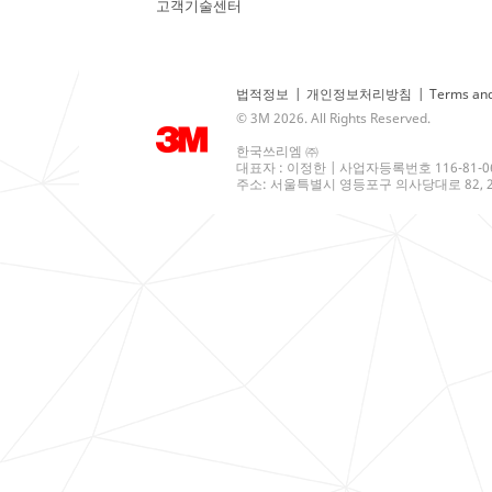
고객기술센터
법적정보
|
개인정보처리방침
|
Terms and
© 3M 2026. All Rights Reserved.
한국쓰리엠 ㈜
대표자 : 이정한 | 사업자등록번호 116-81-0
주소: 서울특별시 영등포구 의사당대로 82, 21층