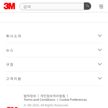
회사소개
뉴스
규정
고객지원
법적정보
|
개인정보처리방침
|
Terms and Conditions
|
Cookie Preferences
© 3M 2026. All Rights Reserved.