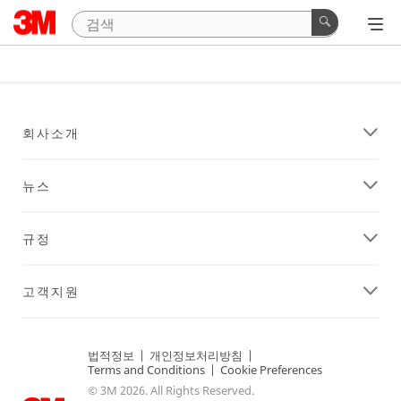
회사소개
뉴스
규정
고객지원
법적정보
|
개인정보처리방침
|
Terms and Conditions
|
Cookie Preferences
© 3M 2026. All Rights Reserved.