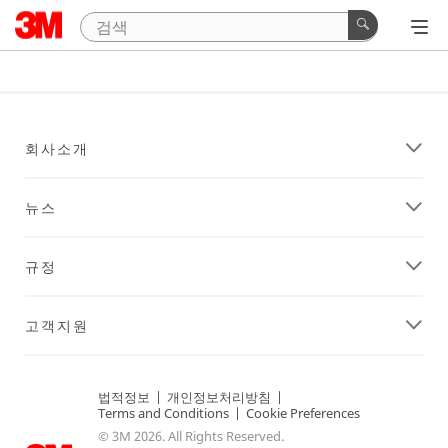
회사소개
뉴스
규정
고객지원
법적정보
|
개인정보처리방침
|
Terms and Conditions
|
Cookie Preferences
© 3M 2026. All Rights Reserved.