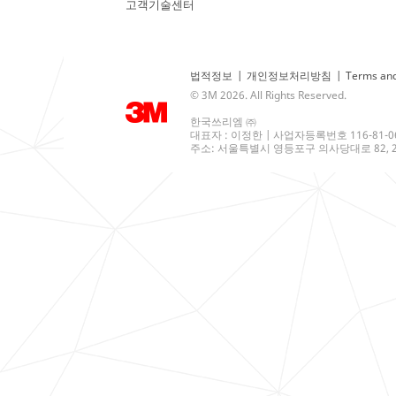
고객기술센터
법적정보
|
개인정보처리방침
|
Terms and
© 3M 2026. All Rights Reserved.
한국쓰리엠 ㈜
대표자 : 이정한 | 사업자등록번호 116-81-0
주소: 서울특별시 영등포구 의사당대로 82, 21층