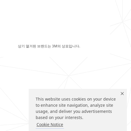
상기 열거된 브랜드는 3M의 상표입니다.
This website uses cookies on your device
to enhance site navigation, analyze site
usage, and deliver you advertisements
based on your interests.
Cookie Notice