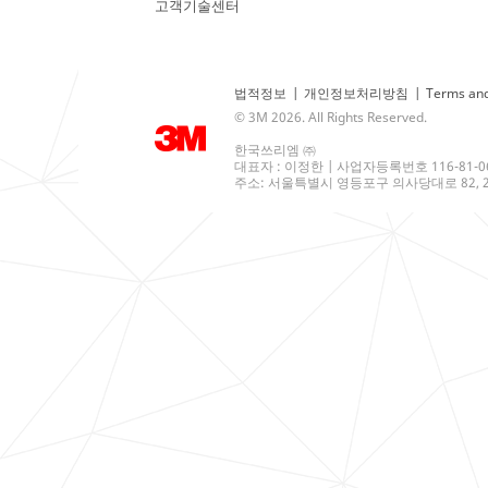
고객기술센터
법적정보
|
개인정보처리방침
|
Terms and
© 3M 2026. All Rights Reserved.
한국쓰리엠 ㈜
대표자 : 이정한 | 사업자등록번호 116-81-0
주소: 서울특별시 영등포구 의사당대로 82, 21층