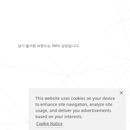
상기 열거된 브랜드는 3M의 상표입니다.
This website uses cookies on your device
to enhance site navigation, analyze site
usage, and deliver you advertisements
based on your interests.
Cookie Notice