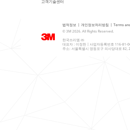
고객기술센터
법적정보
|
개인정보처리방침
|
Terms and
© 3M 2026. All Rights Reserved.
한국쓰리엠 ㈜
대표자 : 이정한 | 사업자등록번호 116-81-0
주소: 서울특별시 영등포구 의사당대로 82, 21층