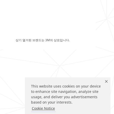
상기 열거된 브랜드는 3M의 상표입니다.
This website uses cookies on your device
to enhance site navigation, analyze site
usage, and deliver you advertisements
based on your interests.
Cookie Notice