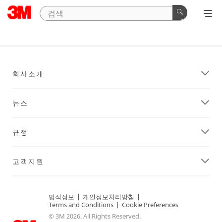
회사소개
뉴스
규정
고객지원
법적정보
|
개인정보처리방침
|
Terms and Conditions
|
Cookie Preferences
© 3M 2026. All Rights Reserved.