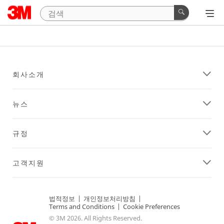
회사소개
뉴스
규정
고객지원
법적정보
|
개인정보처리방침
|
Terms and Conditions
|
Cookie Preferences
© 3M 2026. All Rights Reserved.