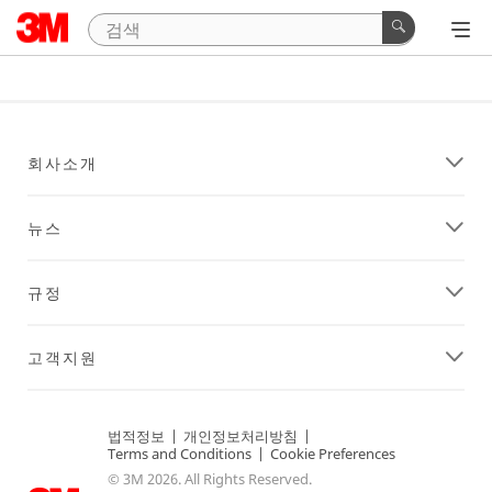
회사소개
뉴스
규정
고객지원
법적정보
|
개인정보처리방침
|
Terms and Conditions
|
Cookie Preferences
© 3M 2026. All Rights Reserved.