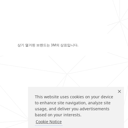
상기 열거된 브랜드는 3M의 상표입니다.
This website uses cookies on your device
to enhance site navigation, analyze site
usage, and deliver you advertisements
based on your interests.
Cookie Notice