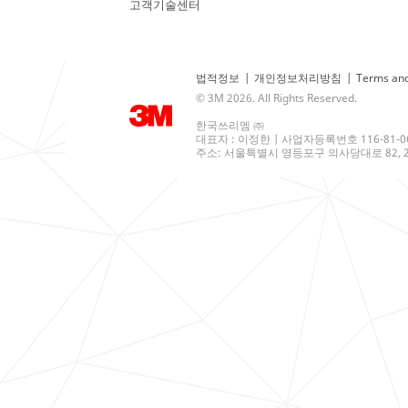
고객기술센터
법적정보
|
개인정보처리방침
|
Terms and
© 3M 2026. All Rights Reserved.
한국쓰리엠 ㈜
대표자 : 이정한 | 사업자등록번호 116-81-0
주소: 서울특별시 영등포구 의사당대로 82, 21층