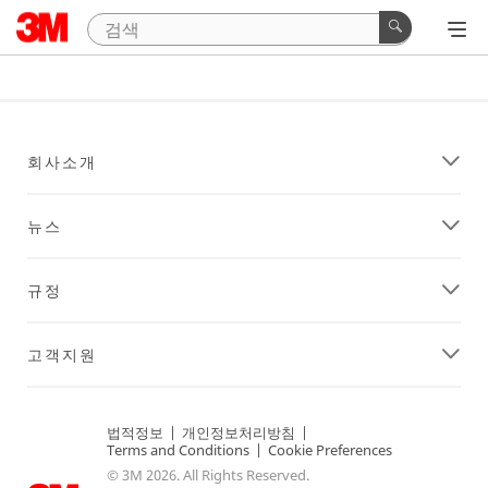
회사소개
뉴스
규정
고객지원
법적정보
|
개인정보처리방침
|
Terms and Conditions
|
Cookie Preferences
© 3M 2026. All Rights Reserved.