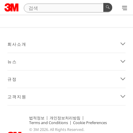
회사소개
뉴스
규정
고객지원
법적정보
|
개인정보처리방침
|
Terms and Conditions
|
Cookie Preferences
© 3M 2026. All Rights Reserved.