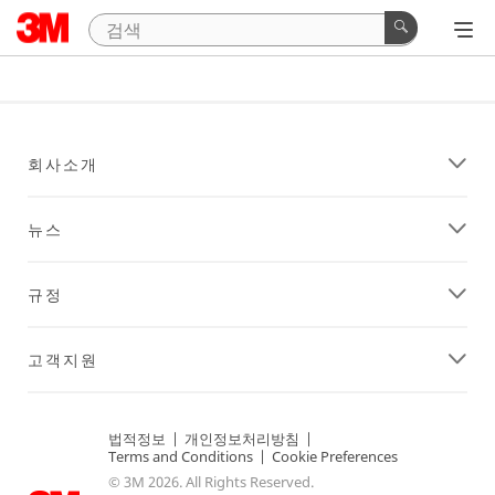
회사소개
뉴스
규정
고객지원
법적정보
|
개인정보처리방침
|
Terms and Conditions
|
Cookie Preferences
© 3M 2026. All Rights Reserved.