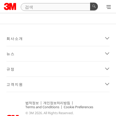
회사소개
뉴스
규정
고객지원
법적정보
|
개인정보처리방침
|
Terms and Conditions
|
Cookie Preferences
© 3M 2026. All Rights Reserved.