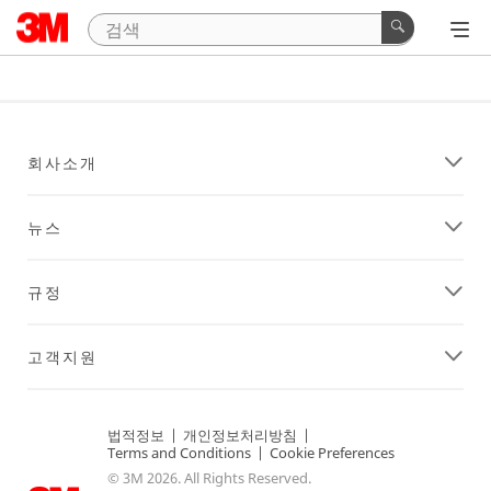
회사소개
뉴스
규정
고객지원
법적정보
|
개인정보처리방침
|
Terms and Conditions
|
Cookie Preferences
© 3M 2026. All Rights Reserved.