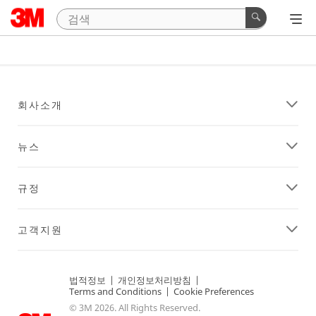
회사소개
뉴스
규정
고객지원
법적정보
|
개인정보처리방침
|
Terms and Conditions
|
Cookie Preferences
© 3M 2026. All Rights Reserved.