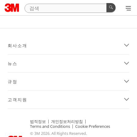
회사소개
뉴스
규정
고객지원
법적정보
|
개인정보처리방침
|
Terms and Conditions
|
Cookie Preferences
© 3M 2026. All Rights Reserved.