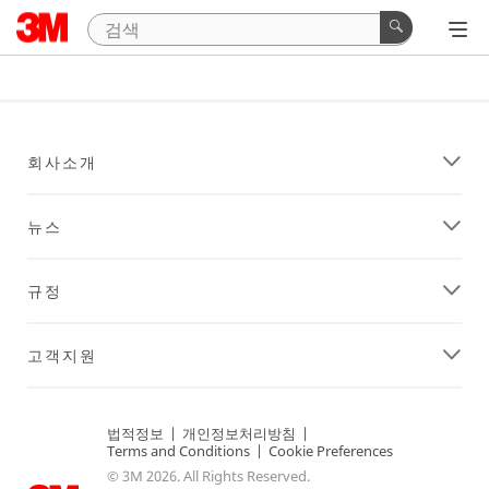
회사소개
뉴스
규정
고객지원
법적정보
|
개인정보처리방침
|
Terms and Conditions
|
Cookie Preferences
© 3M 2026. All Rights Reserved.