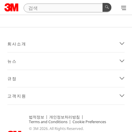
회사소개
뉴스
규정
고객지원
법적정보
|
개인정보처리방침
|
Terms and Conditions
|
Cookie Preferences
© 3M 2026. All Rights Reserved.