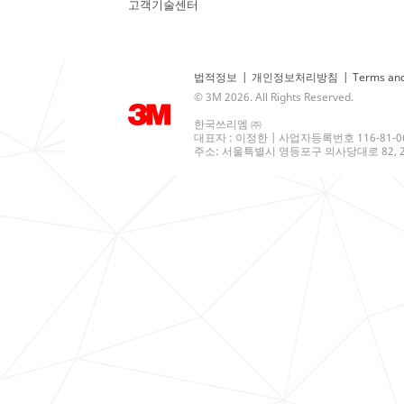
고객기술센터
법적정보
|
개인정보처리방침
|
Terms and
© 3M 2026. All Rights Reserved.
한국쓰리엠 ㈜
대표자 : 이정한 | 사업자등록번호 116-81-0
주소: 서울특별시 영등포구 의사당대로 82, 21층