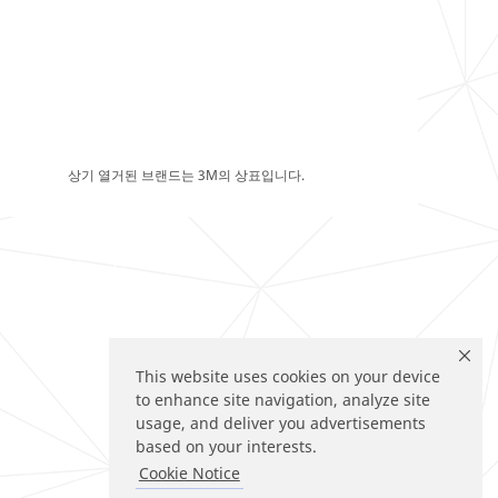
상기 열거된 브랜드는 3M의 상표입니다.
This website uses cookies on your device
to enhance site navigation, analyze site
usage, and deliver you advertisements
based on your interests.
Cookie Notice