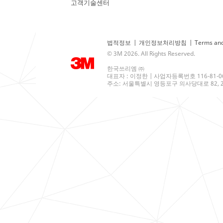
고객기술센터
법적정보
|
개인정보처리방침
|
Terms and
© 3M 2026. All Rights Reserved.
한국쓰리엠 ㈜
대표자 : 이정한 | 사업자등록번호 116-81-0
주소: 서울특별시 영등포구 의사당대로 82, 21층