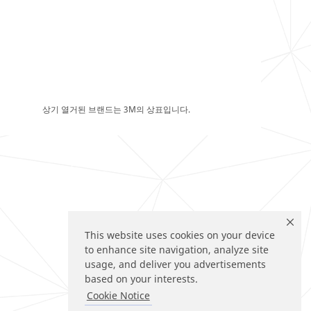
상기 열거된 브랜드는 3M의 상표입니다.
This website uses cookies on your device
to enhance site navigation, analyze site
usage, and deliver you advertisements
based on your interests.
Cookie Notice