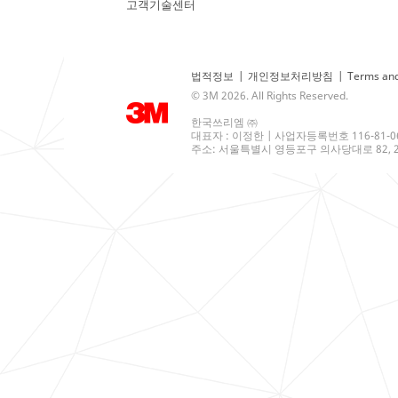
고객기술센터
법적정보
|
개인정보처리방침
|
Terms and
© 3M 2026. All Rights Reserved.
한국쓰리엠 ㈜
대표자 : 이정한 | 사업자등록번호 116-81-0
주소: 서울특별시 영등포구 의사당대로 82, 21층