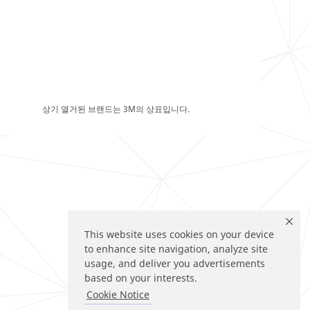
상기 열거된 브랜드는 3M의 상표입니다.
This website uses cookies on your device
to enhance site navigation, analyze site
usage, and deliver you advertisements
based on your interests.
Cookie Notice