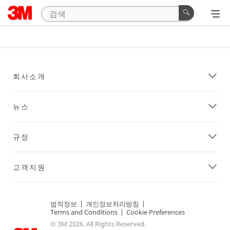
회사소개
뉴스
규정
고객지원
법적정보
|
개인정보처리방침
|
Terms and Conditions
|
Cookie Preferences
© 3M 2026. All Rights Reserved.