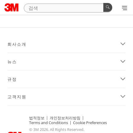
회사소개
뉴스
규정
고객지원
법적정보
|
개인정보처리방침
|
Terms and Conditions
|
Cookie Preferences
© 3M 2026. All Rights Reserved.